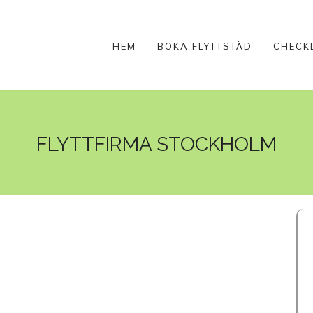
HEM
BOKA FLYTTSTÄD
CHECK
FLYTTFIRMA STOCKHOLM