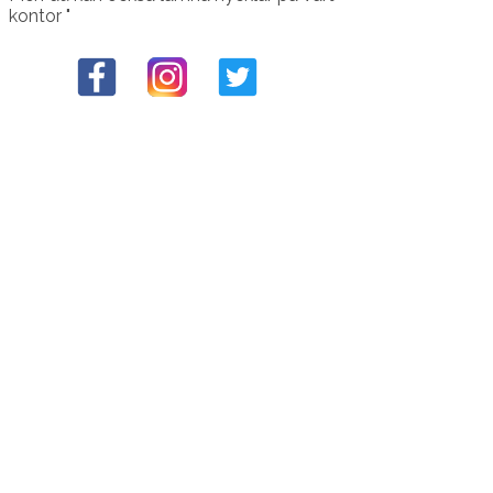
kontor "