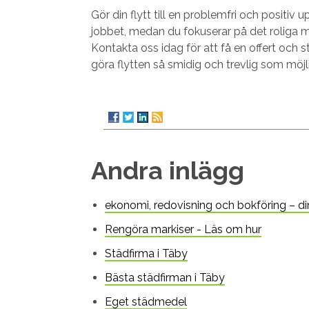
Gör din flytt till en problemfri och positiv 
jobbet, medan du fokuserar på det roliga med a
Kontakta oss idag för att få en offert och st
göra flytten så smidig och trevlig som möjl
Andra inlägg
ekonomi, redovisning och bokföring – din 
Rengöra markiser - Läs om hur
Städfirma i Täby
Bästa städfirman i Täby
Eget städmedel