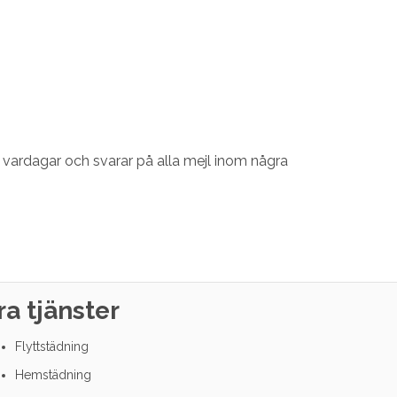
a vardagar och svarar på alla mejl inom några
ra tjänster
Flyttstädning
Hemstädning